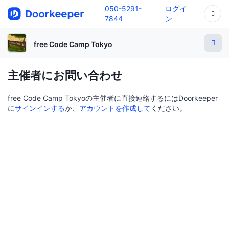
050-5291-
ログイ
7844
ン
free Code Camp Tokyo
主催者にお問い合わせ
free Code Camp Tokyoの主催者に直接連絡するにはDoorkeeper
に
サインインする
か、
アカウントを作成して
ください。