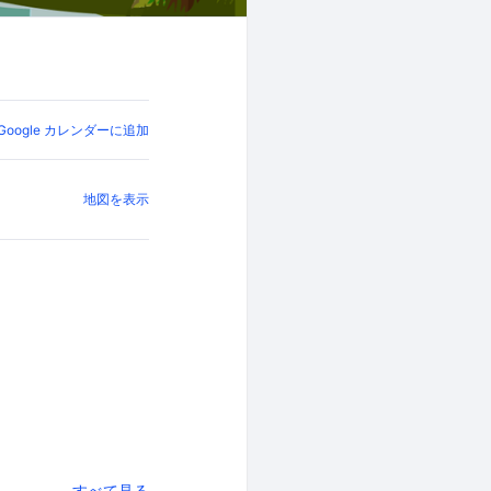
Google カレンダーに追加
地図を表示
すべて見る