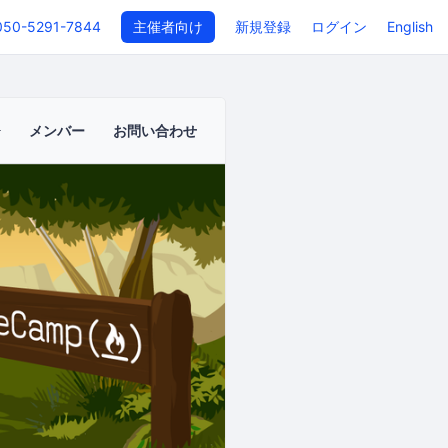
050-5291-7844
主催者向け
新規登録
ログイン
English
メンバー
お問い合わせ