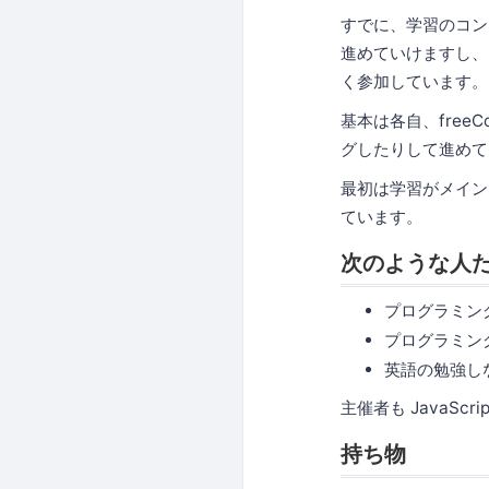
すでに、学習のコン
進めていけますし、
く参加しています。
基本は各自、fre
グしたりして進めて
最初は学習がメイン
ています。
次のような人
プログラミン
プログラミン
英語の勉強し
主催者も JavaSc
持ち物