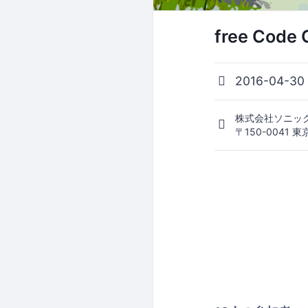
free Code
2016-04-30
株式会社ソニッ
〒150-0041