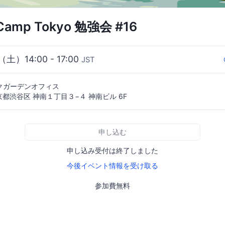
 Camp Tokyo 勉強会 #16
（土）14:00 - 17:00
JST
クガーデンオフィス
 東京都渋谷区 神南１丁目３−４ 神南ビル 6F
申し込む
申し込み受付は終了しました
今後イベント情報を受け取る
参加費無料